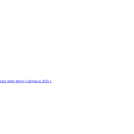
przez teren gminy Czernica w 2025 r.