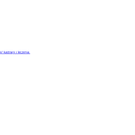
 kastracji i leczenia.