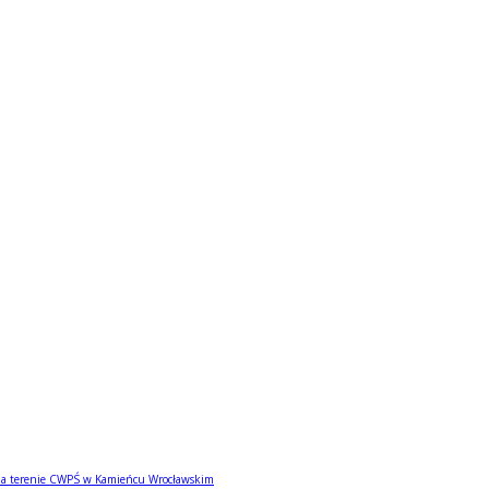
 na terenie CWPŚ w Kamieńcu Wrocławskim