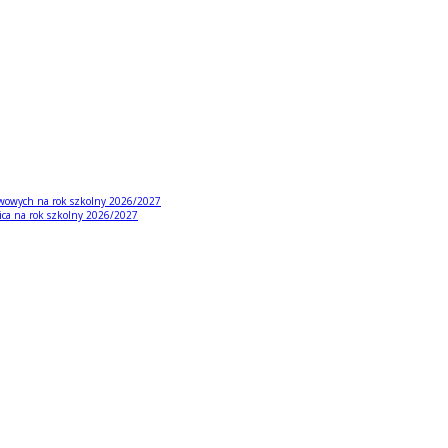
tawowych na rok szkolny 2026/2027
ica na rok szkolny 2026/2027