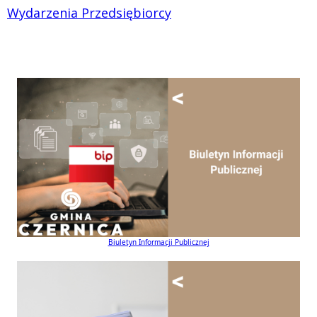
Wydarzenia Przedsiębiorcy
Biuletyn Informacji Publicznej