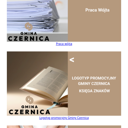
Praca wójta
Logotyp promocyjny Gminy Czernica