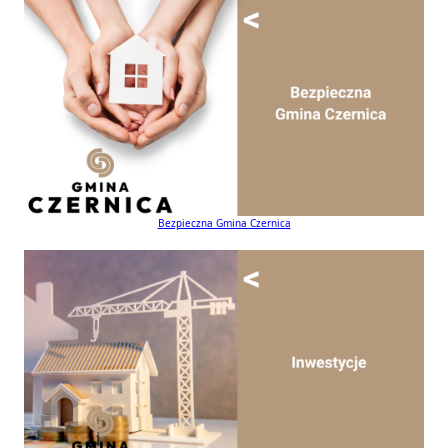
Bezpieczna Gmina Czernica