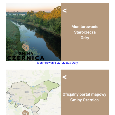
Monitorowanie starorzecza Odry