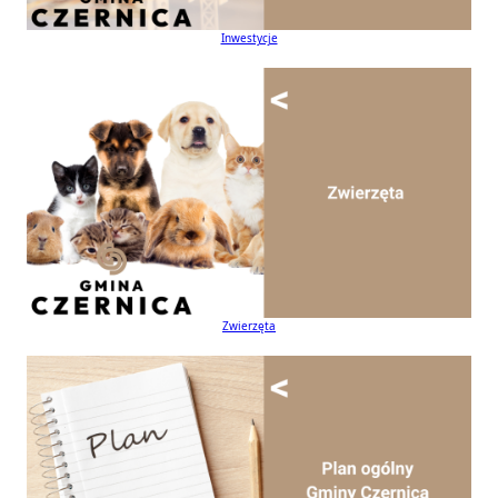
Inwestycje
Zwierzęta