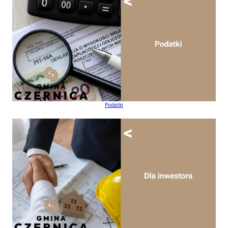
Podatki