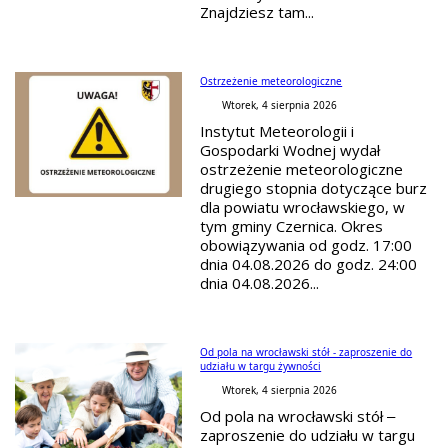
Znajdziesz tam...
Ostrzeżenie meteorologiczne
Wtorek, 4 sierpnia 2026
Instytut Meteorologii i
Gospodarki Wodnej wydał
ostrzeżenie meteorologiczne
drugiego stopnia dotyczące burz
dla powiatu wrocławskiego, w
tym gminy Czernica. Okres
obowiązywania od godz. 17:00
dnia 04.08.2026 do godz. 24:00
dnia 04.08.2026...
Od pola na wrocławski stół - zaproszenie do
udziału w targu żywności
Wtorek, 4 sierpnia 2026
Od pola na wrocławski stół –
zaproszenie do udziału w targu