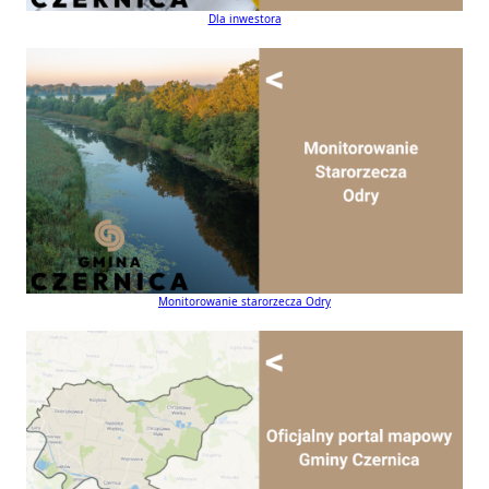
Dla inwestora
Monitorowanie starorzecza Odry