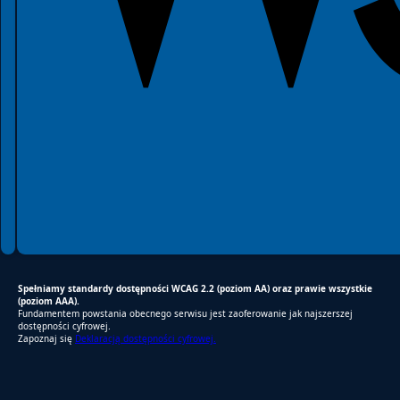
Spełniamy standardy dostępności WCAG 2.2 (poziom AA) oraz prawie wszystkie
(poziom AAA).
Fundamentem powstania obecnego serwisu jest zaoferowanie jak najszerszej
dostępności cyfrowej.
Zapoznaj się
Deklaracją dostępności cyfrowej.