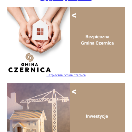
Bezpieczna Gmina Czernica