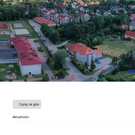
Ponad
Czytaj na głos
Aktualności