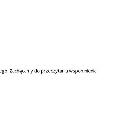
kiego. Zachęcamy do przeczytania wspomnienia