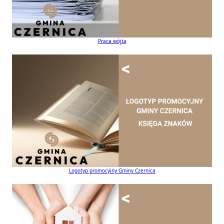
Praca wójta
Logotyp promocyjny Gminy Czernica