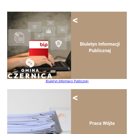
Biuletyn Informacji Publicznej