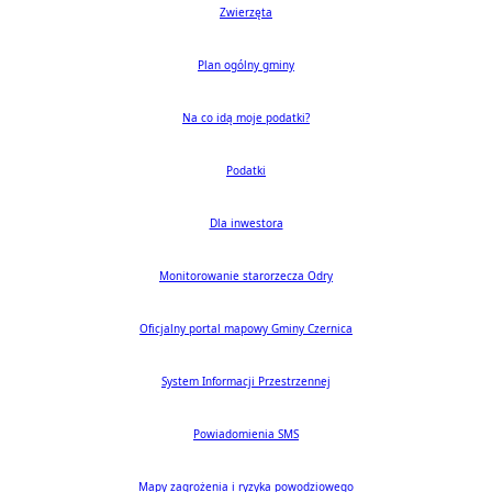
Zwierzęta