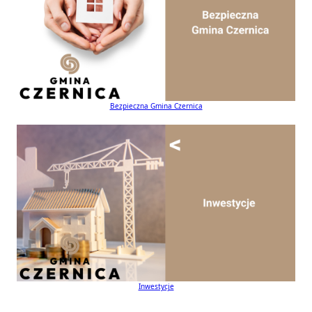
Bezpieczna Gmina Czernica
Inwestycje