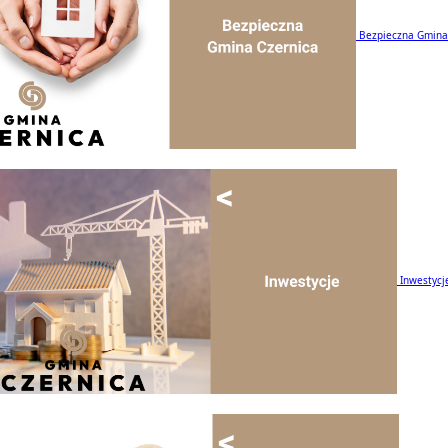
Bezpieczna Gmina
Inwestycj