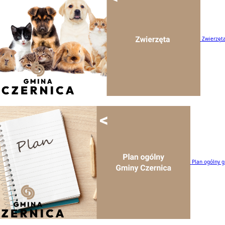
Zwierzęt
Plan ogólny 