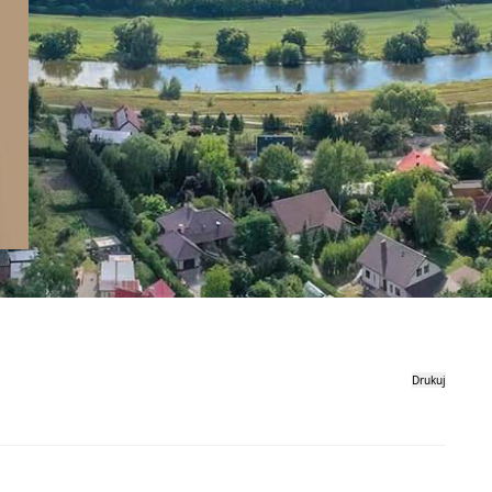
Drukuj