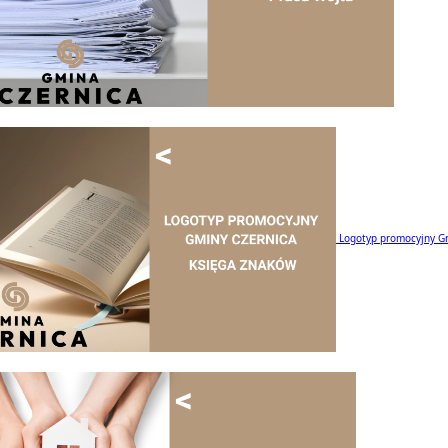
Logotyp promocyjny G