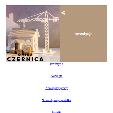
Bezpieczna Gmina Czernica