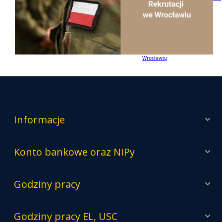
Wrocławiu
Informacje
Konto bankowe oraz NIPy
Godziny pracy
Godziny pracy EL, USC