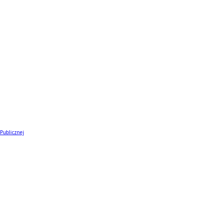
 Publicznej