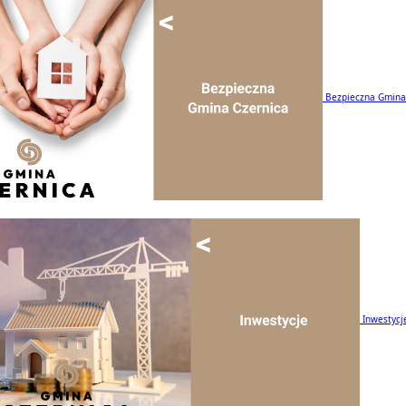
Bezpieczna Gmina
Inwestycj