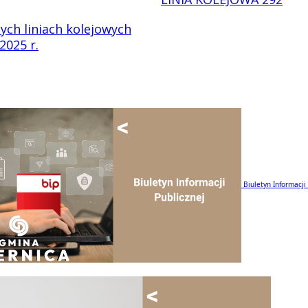
ych liniach kolejowych
2025 r.
Biuletyn Informacji