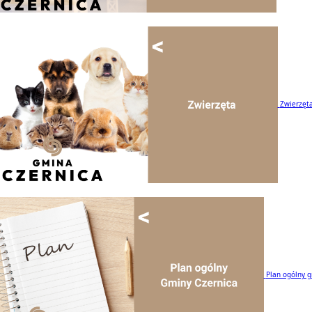
Zwierzęt
Plan ogólny 