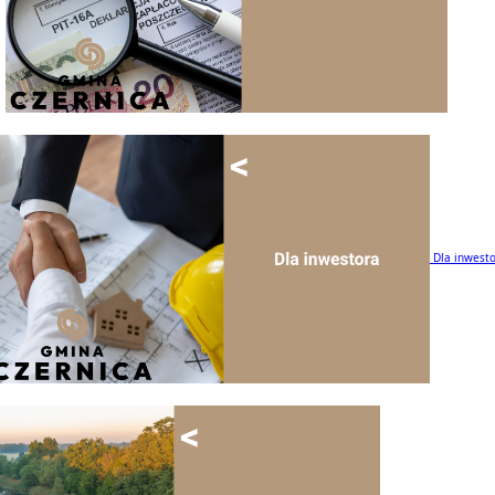
Dla inwest