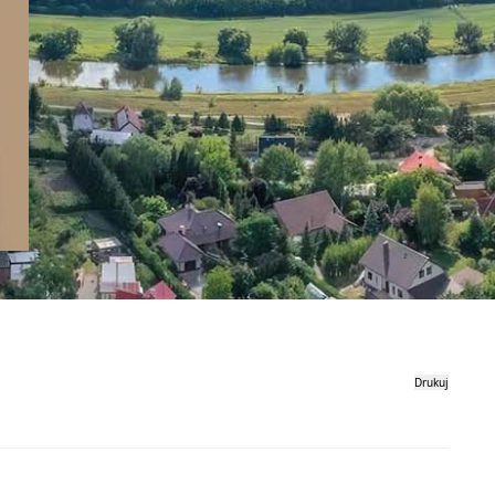
Drukuj