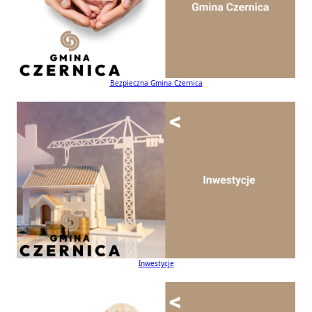
Bezpieczna Gmina Czernica
Inwestycje