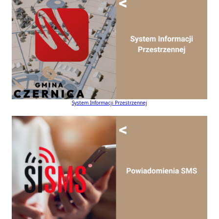
System Informacji Przestrzennej