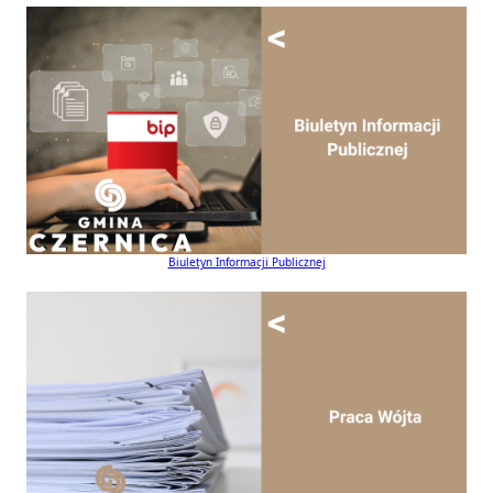
Biuletyn Informacji Publicznej