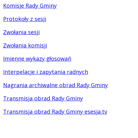
Komisje Rady Gminy
Protokoły z sesji
Zwołania sesji
Zwołania komisji
Imienne wykazy głosowań
Interpelacje i zapytania radnych
Nagrania archiwalne obrad Rady Gminy
Transmisja obrad Rady Gminy
Transmisja obrad Rady Gminy esesja.tv