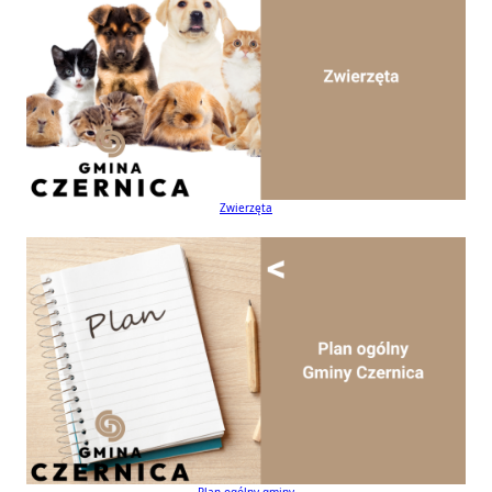
Zwierzęta
Plan ogólny gminy