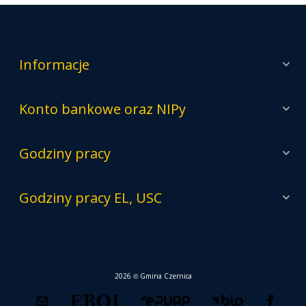
Informacje
Konto bankowe oraz NIPy
Godziny pracy
Godziny pracy EL, USC
2026 © Gmina Czernica