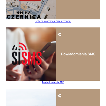
System Informacji Przestrzennej
Powiadomienia SMS