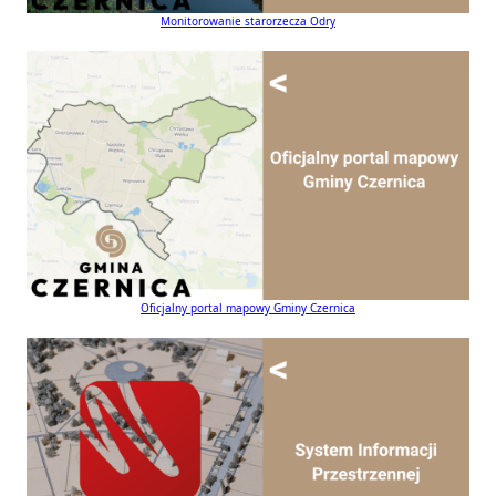
Monitorowanie starorzecza Odry
Oficjalny portal mapowy Gminy Czernica