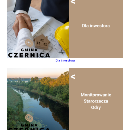
Dla inwestora