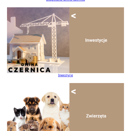
Inwestycje