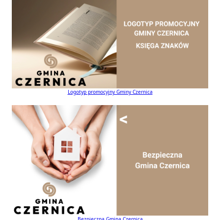
Logotyp promocyjny Gminy Czernica
Bezpieczna Gmina Czernica