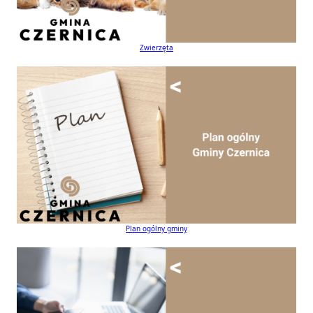
Zwierzęta
Plan ogólny gminy