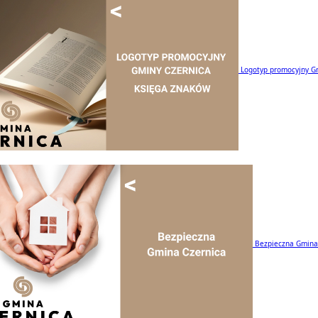
Logotyp promocyjny G
Bezpieczna Gmina