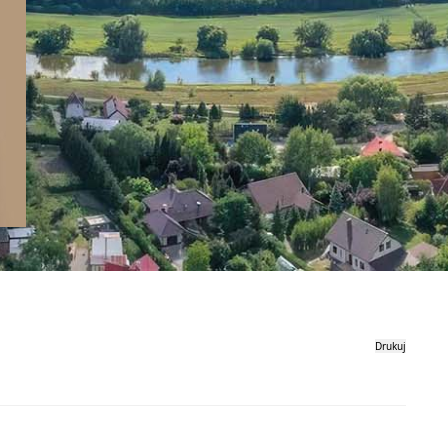
Drukuj