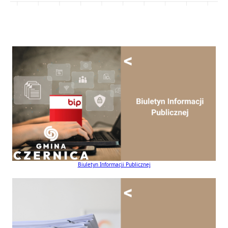
Biuletyn Informacji Publicznej