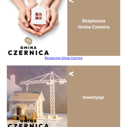
Bezpieczna Gmina Czernica