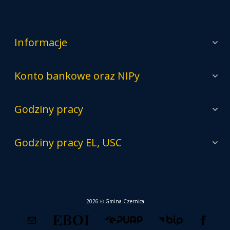
Informacje
Konto bankowe oraz NIPy
Godziny pracy
Godziny pracy EL, USC
2026 © Gmina Czernica