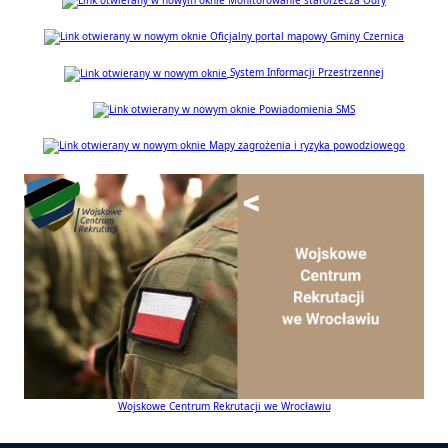
Oficjalny portal mapowy Gminy Czernica
System Informacji Przestrzennej
Powiadomienia SMS
Mapy zagrożenia i ryzyka powodziowego
Wojskowe Centrum Rekrutacji we Wrocławiu