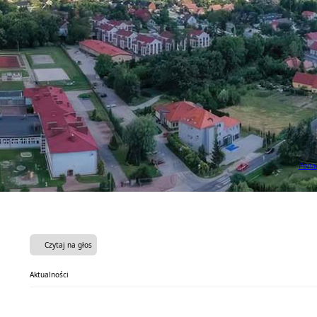
Ponad
Czytaj na głos
Aktualności