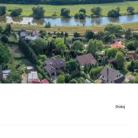
Drukuj