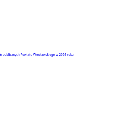
dań publicznych Powiatu Wrocławskiego w 2026 roku