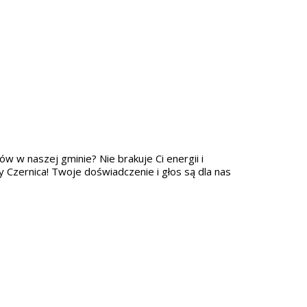
ów w naszej gminie? Nie brakuje Ci energii i
 Czernica! Twoje doświadczenie i głos są dla nas