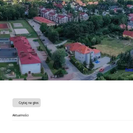
Ponad
Czytaj na głos
Aktualności