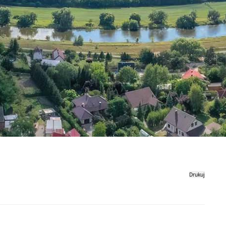
Drukuj