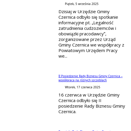
Piątek, 5 września 2025
Dzisiaj w Urzędzie Gminy
Czernica odbyło się spotkanie
informacyjne pt. „Legalność
zatrudnienia cudzoziemców i
obowiązki pracodawcy”,
zorganizowane przez Urząd
Gminy Czernica we współpracy z
Powiatowym Urzędem Pracy
we...
II Posiedzenie Rady Biznesu Gminy Czernica –
współpraca na różnych szczeblach
Wtorek, 17 czerwca 2025
16 czerwca w Urzędzie Gminy
Czernica odbyło się II
posiedzenie Rady Biznesu Gminy
Czernica.