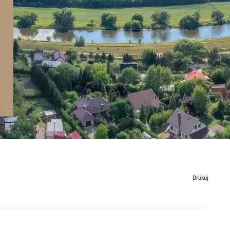
Drukuj