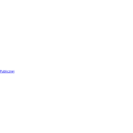
 Publicznej