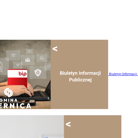
Biuletyn Informacji