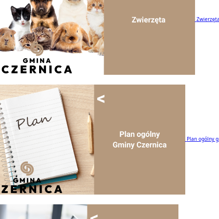
Zwierzęt
Plan ogólny 