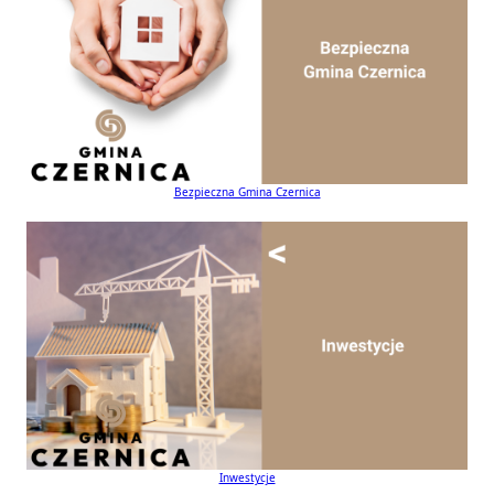
Bezpieczna Gmina Czernica
Inwestycje