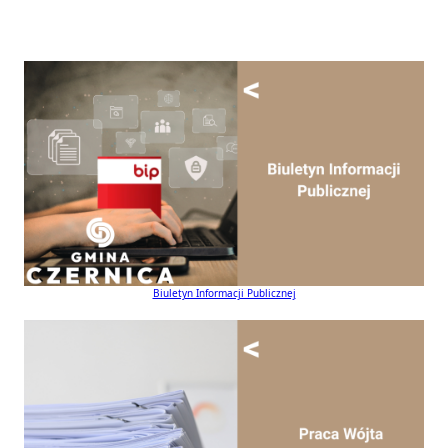
Biuletyn Informacji Publicznej