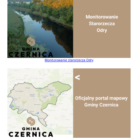
Monitorowanie starorzecza Odry