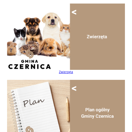
Zwierzęta