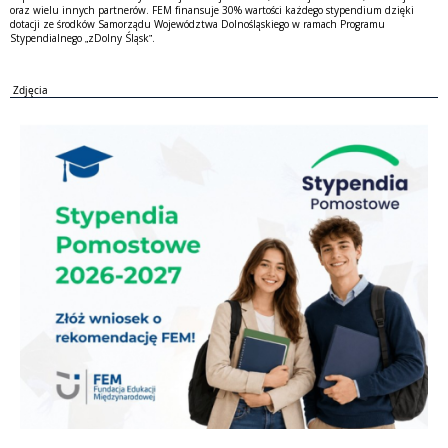
oraz wielu innych partnerów. FEM finansuje 30% wartości każdego stypendium dzięki
dotacji ze środków Samorządu Województwa Dolnośląskiego w ramach Programu
Stypendialnego „zDolny Śląsk”.
Zdjęcia