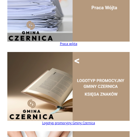
Praca wójta
Logotyp promocyjny Gminy Czernica