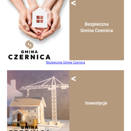
Bezpieczna Gmina Czernica