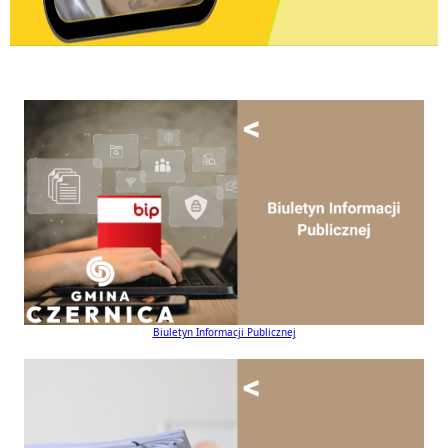
Biuletyn Informacji Publicznej