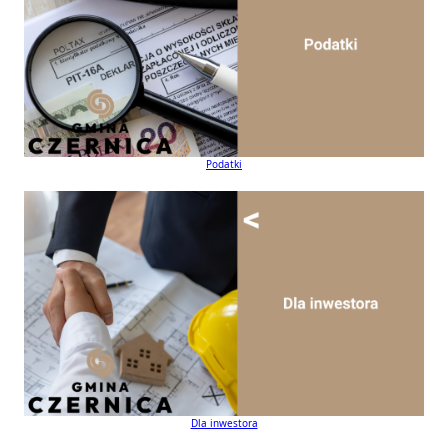
Podatki
Dla inwestora