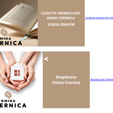
Logotyp promocyjny G
Bezpieczna Gmina