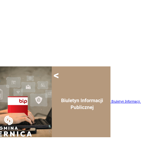
Biuletyn Informacji