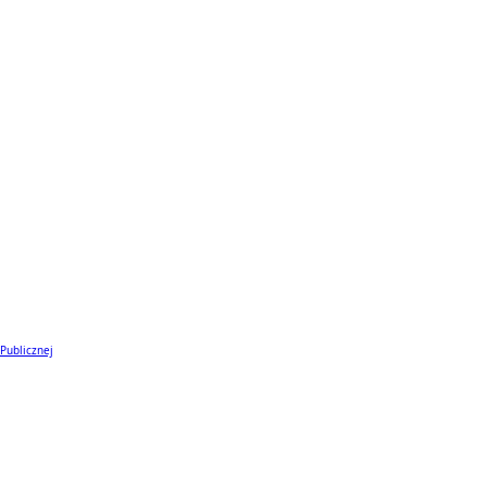
 Publicznej