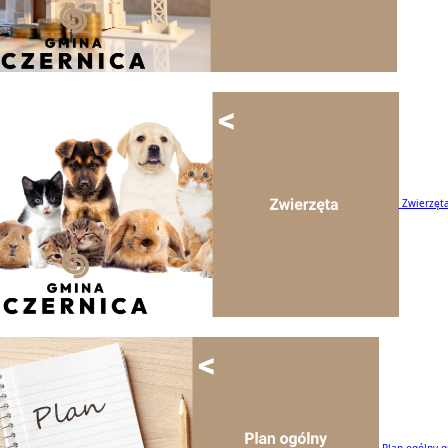
Zwierzęt
Plan ogólny 