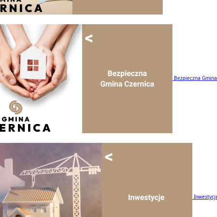
Bezpieczna Gmina
Inwestycj