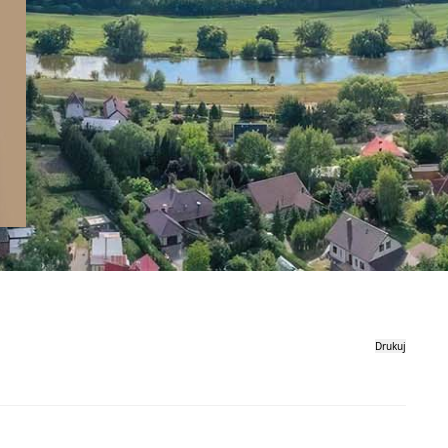
Drukuj