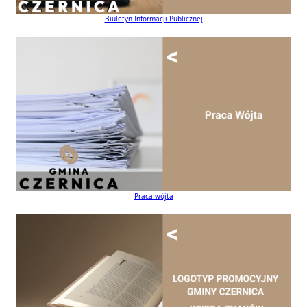
Biuletyn Informacji Publicznej
Praca wójta