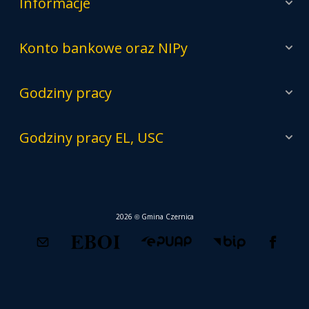
Informacje
Konto bankowe oraz NIPy
Godziny pracy
Godziny pracy EL, USC
2026 © Gmina Czernica