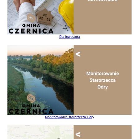
Dla inwestora
Monitorowanie starorzecza Odry