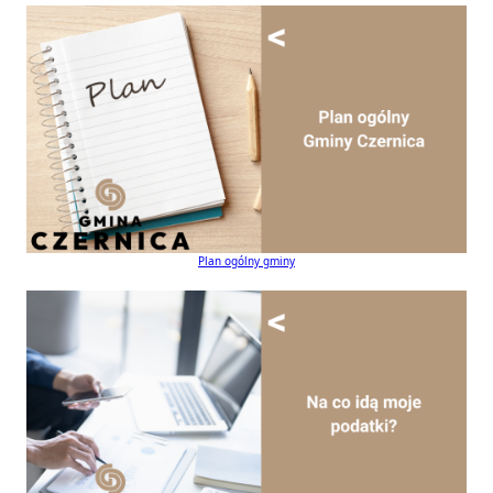
Plan ogólny gminy