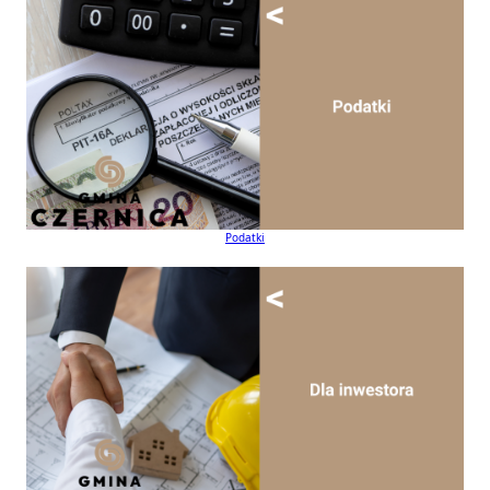
Podatki