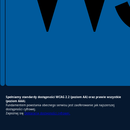
Spełniamy standardy dostępności WCAG 2.2 (poziom AA) oraz prawie wszystkie
(poziom AAA).
Fundamentem powstania obecnego serwisu jest zaoferowanie jak najszerszej
dostępności cyfrowej.
Zapoznaj się
Deklaracją dostępności cyfrowej.