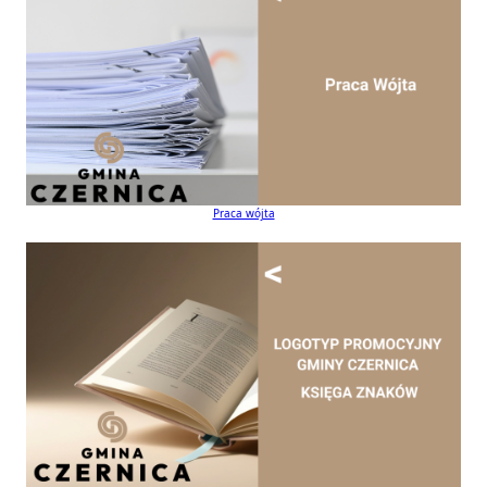
Praca wójta