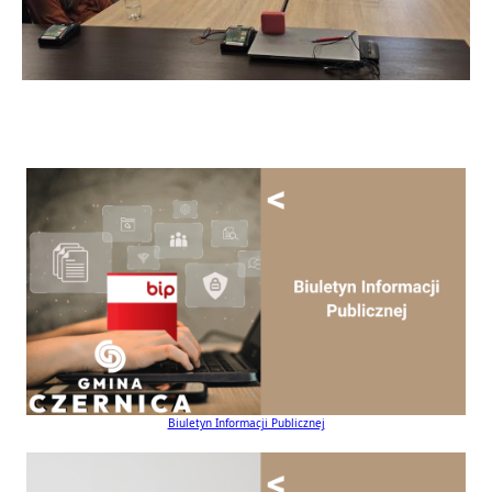
Biuletyn Informacji Publicznej