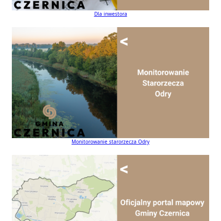
Dla inwestora
Monitorowanie starorzecza Odry