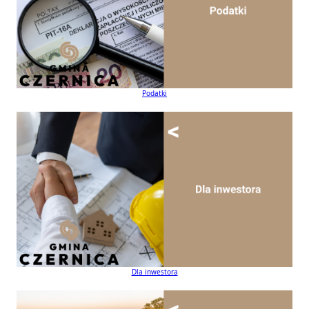
Podatki
Dla inwestora