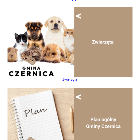
Zwierzęta