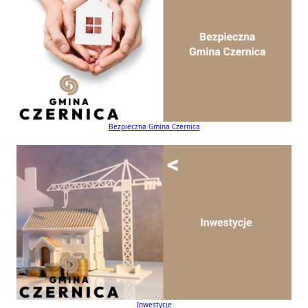
Bezpieczna Gmina Czernica
Inwestycje