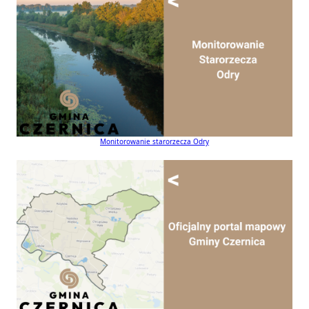
Monitorowanie starorzecza Odry