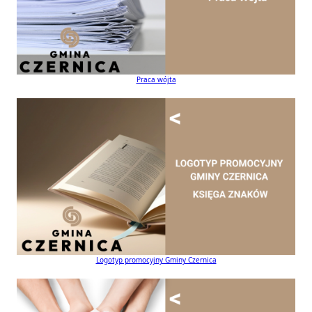
Praca wójta
Logotyp promocyjny Gminy Czernica