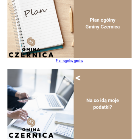
Plan ogólny gminy