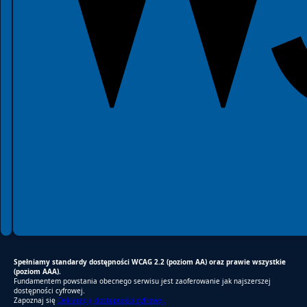
Spełniamy standardy dostępności WCAG 2.2 (poziom AA) oraz prawie wszystkie
(poziom AAA).
Fundamentem powstania obecnego serwisu jest zaoferowanie jak najszerszej
dostępności cyfrowej.
Zapoznaj się
Deklaracją dostępności cyfrowej.