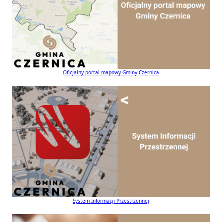
Oficjalny portal mapowy Gminy Czernica
System Informacji Przestrzennej