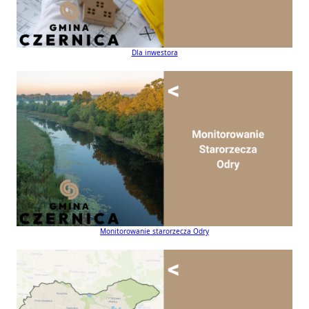
Dla inwestora
Monitorowanie starorzecza Odry