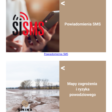
Powiadomienia SMS