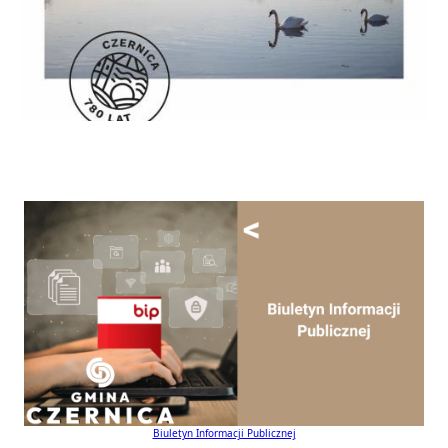
Biuletyn Informacji Publicznej