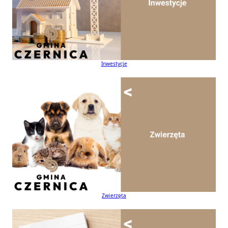
Inwestycje
Zwierzęta