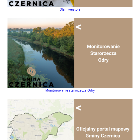
Dla inwestora
Monitorowanie starorzecza Odry