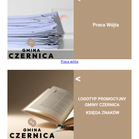
Praca wójta