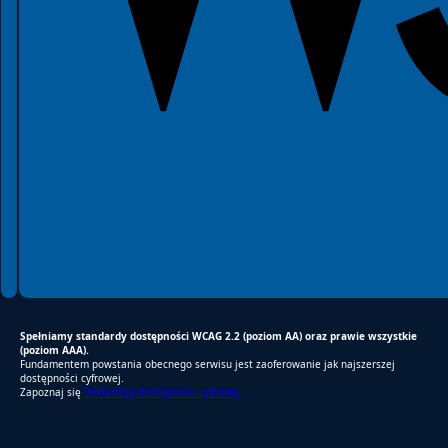
Spełniamy standardy dostępności WCAG 2.2 (poziom AA) oraz prawie wszystkie
(poziom AAA).
Fundamentem powstania obecnego serwisu jest zaoferowanie jak najszerszej
dostępności cyfrowej.
Zapoznaj się
Deklaracją dostępności cyfrowej.