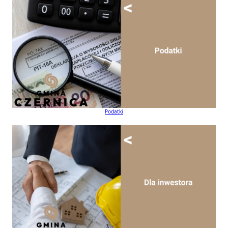
Podatki