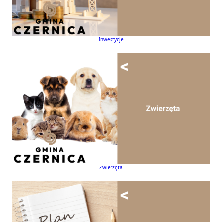
Inwestycje
Zwierzęta