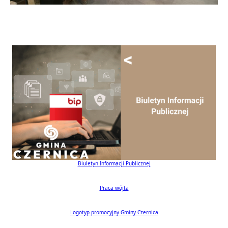
Biuletyn Informacji Publicznej
Praca wójta