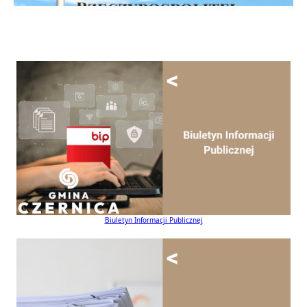
Biuletyn Informacji Publicznej