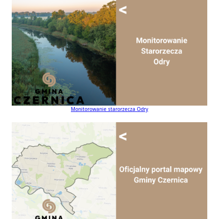
Monitorowanie starorzecza Odry