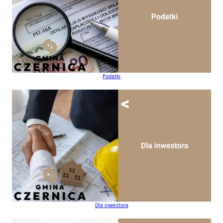
Podatki
Dla inwestora