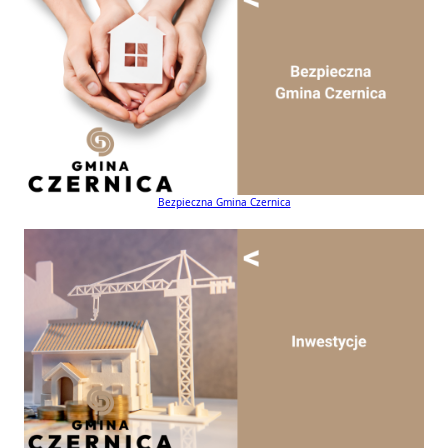
Bezpieczna Gmina Czernica