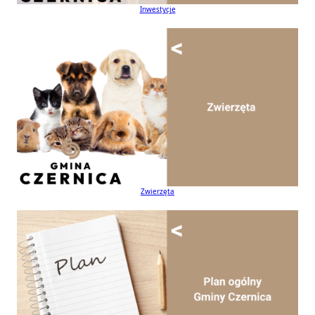
Inwestycje
Zwierzęta