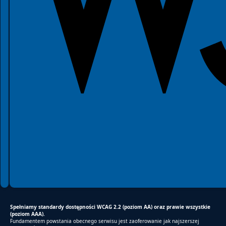
Spełniamy standardy dostępności WCAG 2.2 (poziom AA) oraz prawie wszystkie
(poziom AAA).
Fundamentem powstania obecnego serwisu jest zaoferowanie jak najszerszej