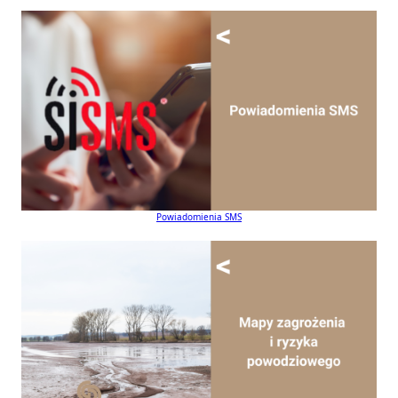
Powiadomienia SMS