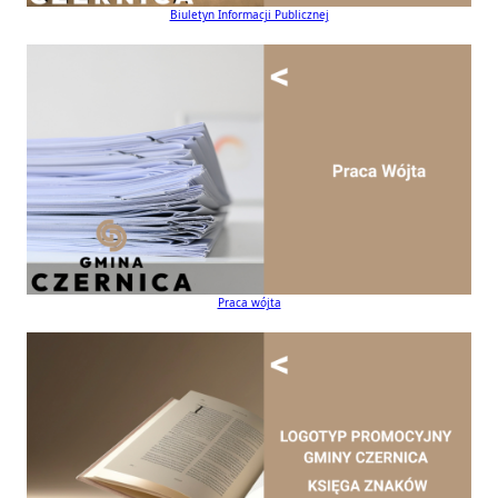
Biuletyn Informacji Publicznej
Praca wójta