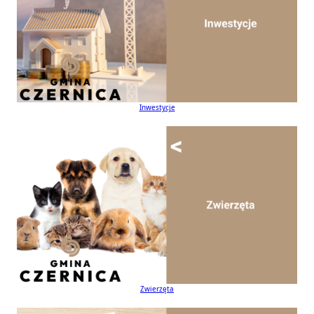
Inwestycje
Zwierzęta