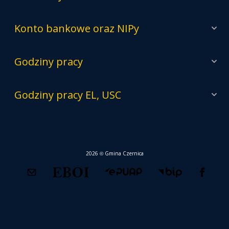
Konto bankowe oraz NIPy
Godziny pracy
Godziny pracy EL, USC
2026 © Gmina Czernica