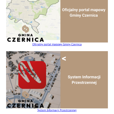
Oficjalny portal mapowy Gminy Czernica
System Informacji Przestrzennej