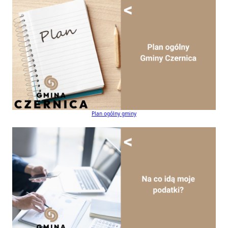
Plan ogólny gminy