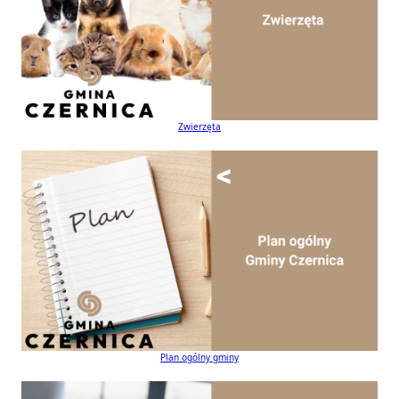
Zwierzęta
Plan ogólny gminy