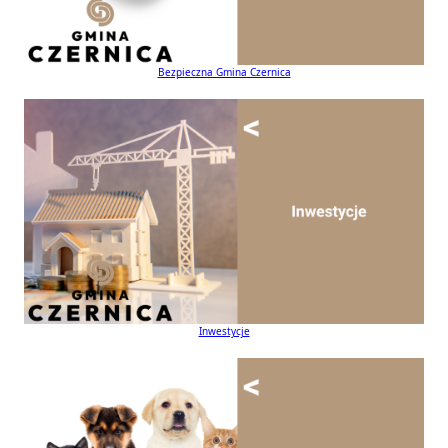
Bezpieczna Gmina Czernica
Inwestycje