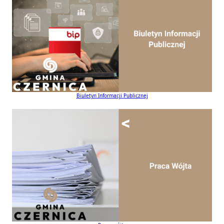
Biuletyn Informacji Publicznej