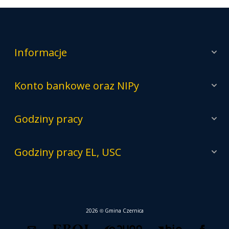
Informacje
Konto bankowe oraz NIPy
Godziny pracy
Godziny pracy EL, USC
2026 © Gmina Czernica