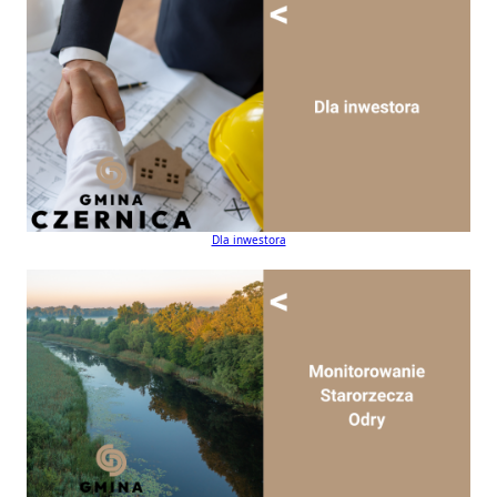
Dla inwestora