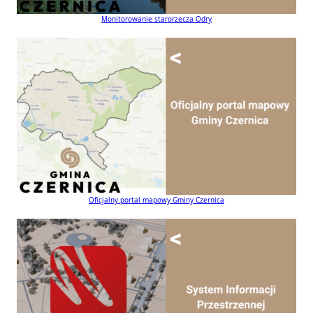
Monitorowanie starorzecza Odry
Oficjalny portal mapowy Gminy Czernica