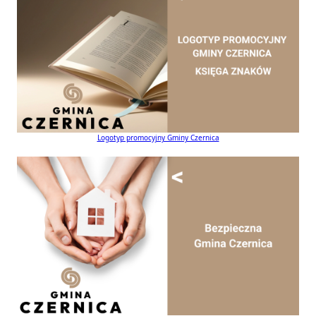
Logotyp promocyjny Gminy Czernica