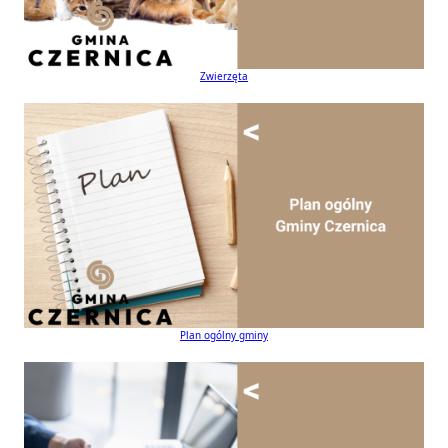
Zwierzęta
Plan ogólny gminy