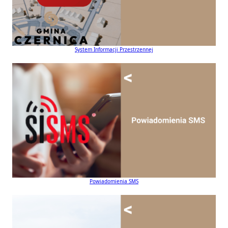
System Informacji Przestrzennej
Powiadomienia SMS