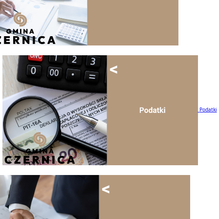
Podatki