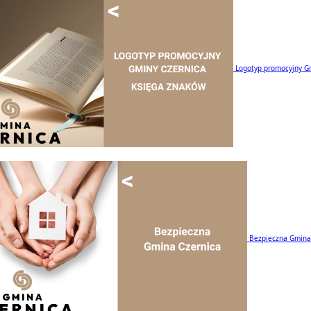
Logotyp promocyjny G
Bezpieczna Gmina