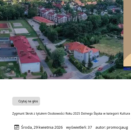
Mamy 
Czytaj na głos
Zygmunt Skrok z tytułem Osobowości Roku 2025 Dolnego Śląska w kategorii Kultura 
Środa, 29 kwietnia 2026
wyświetleń:
37
autor:
promocjaug