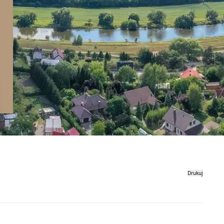
Drukuj