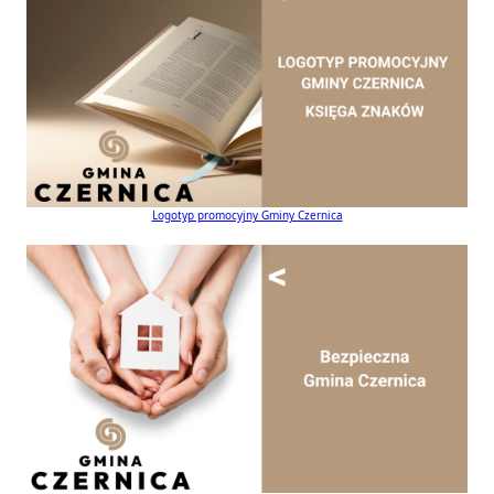
Logotyp promocyjny Gminy Czernica