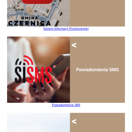
System Informacji Przestrzennej
Powiadomienia SMS