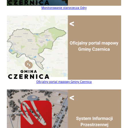
Monitorowanie starorzecza Odry
Oficjalny portal mapowy Gminy Czernica