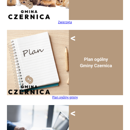
Zwierzęta
Plan ogólny gminy