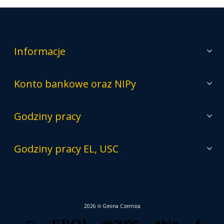
Informacje
Konto bankowe oraz NIPy
Godziny pracy
Godziny pracy EL, USC
2026 © Gmina Czernica