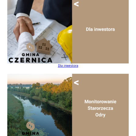
Dla inwestora