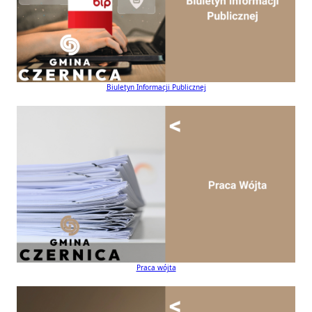
Biuletyn Informacji Publicznej
Praca wójta