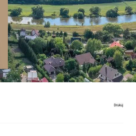
Drukuj