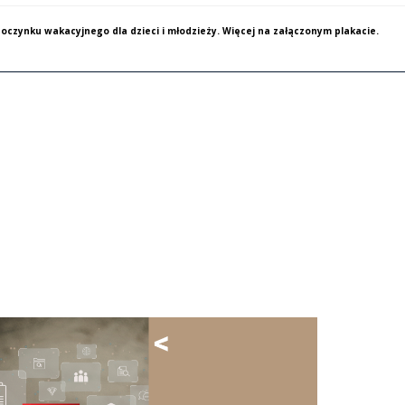
oczynku wakacyjnego dla dzieci i młodzieży. Więcej na załączonym plakacie.