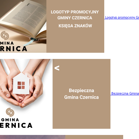
Logotyp promocyjny G
Bezpieczna Gmina