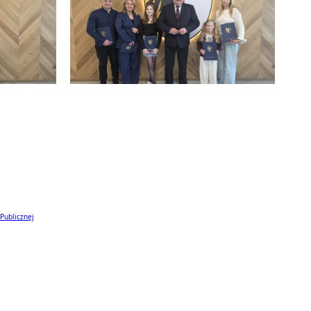
 Publicznej