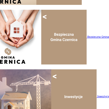
Bezpieczna Gmina
Inwestycj