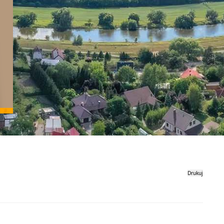
Drukuj