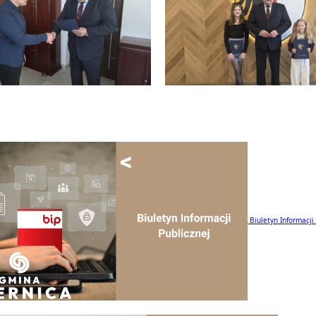
Biuletyn Informacji