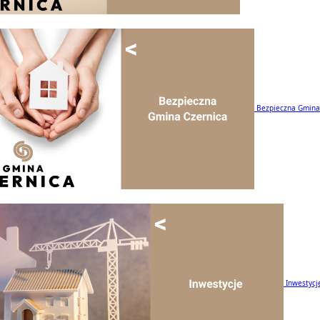
Bezpieczna Gmina
Inwestycj