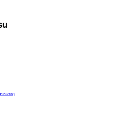
 Publicznej