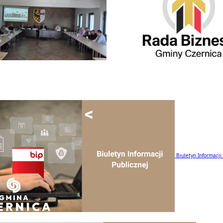
Biuletyn Informacji