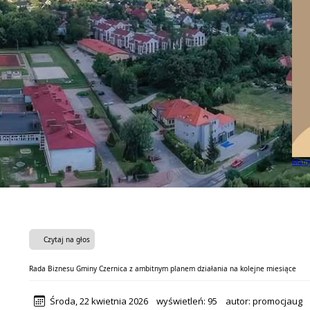
Mamy 
Czytaj na głos
Rada Biznesu Gminy Czernica z ambitnym planem działania na kolejne miesiące
Środa, 22 kwietnia 2026
wyświetleń:
95
autor:
promocjaug