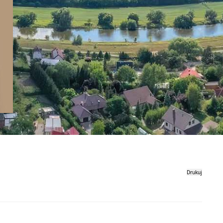
Drukuj