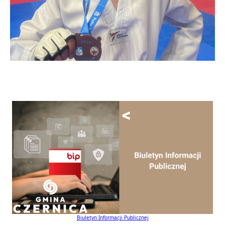
Biuletyn Informacji Publicznej