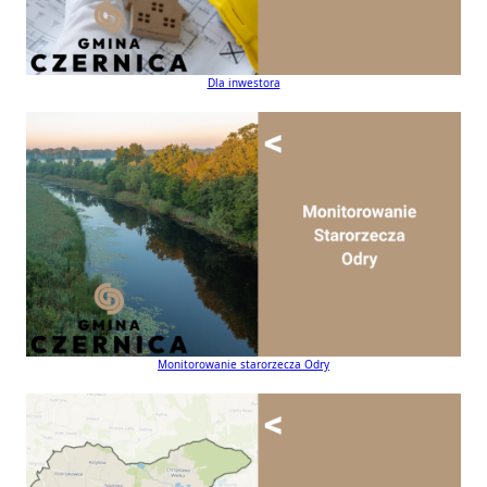
Dla inwestora
Monitorowanie starorzecza Odry