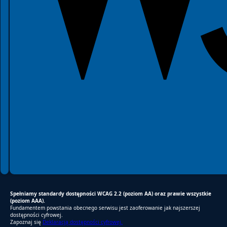
Spełniamy standardy dostępności WCAG 2.2 (poziom AA) oraz prawie wszystkie
(poziom AAA).
Fundamentem powstania obecnego serwisu jest zaoferowanie jak najszerszej
dostępności cyfrowej.
Zapoznaj się
Deklaracją dostępności cyfrowej.