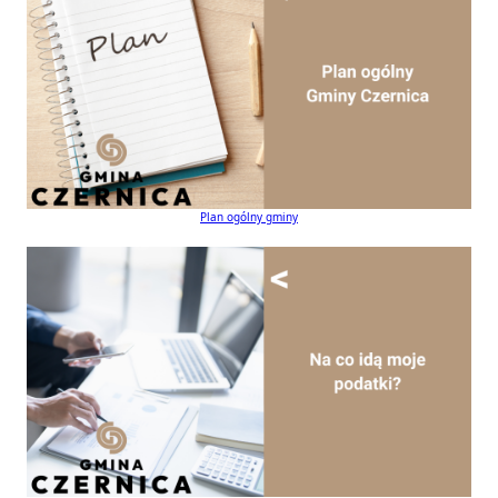
Plan ogólny gminy