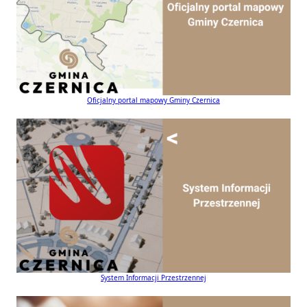
Oficjalny portal mapowy Gminy Czernica
System Informacji Przestrzennej