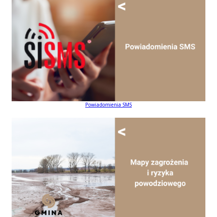
Powiadomienia SMS