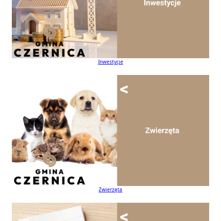
Inwestycje
Zwierzęta