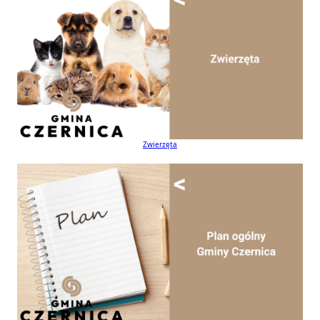
Zwierzęta