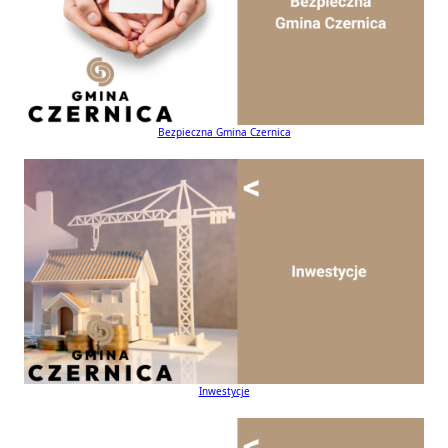
Bezpieczna Gmina Czernica
Inwestycje