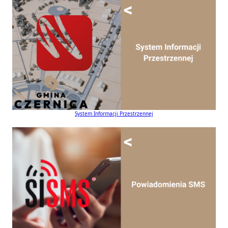
System Informacji Przestrzennej