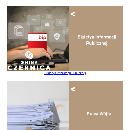
Biuletyn Informacji Publicznej