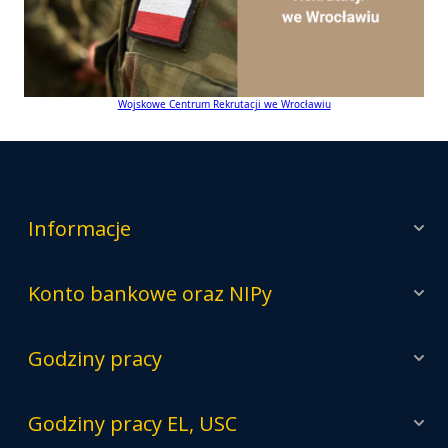
Wojskowe Centrum Rekrutacji we Wrocławiu
Informacje
Konto bankowe oraz NIPy
Godziny pracy
Godziny pracy EL, USC