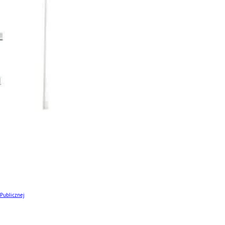
 Publicznej