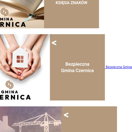
Bezpieczna Gmina