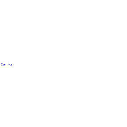
 Czernica