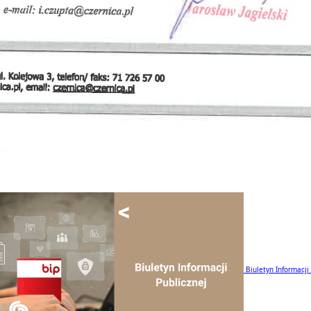
Biuletyn Informacji