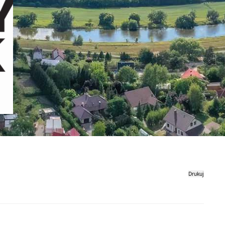
Drukuj