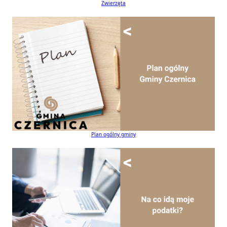
Zwierzęta
Plan ogólny gminy