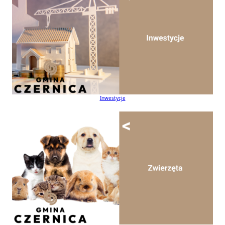
Inwestycje