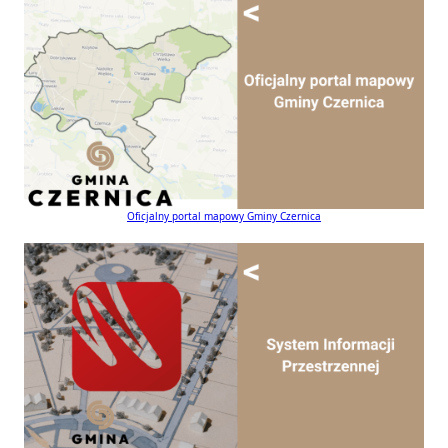
Oficjalny portal mapowy Gminy Czernica