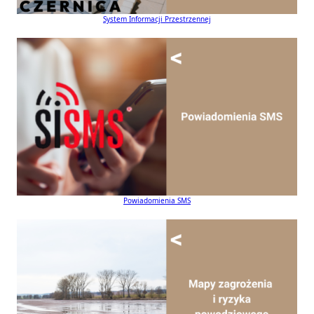
System Informacji Przestrzennej
Powiadomienia SMS