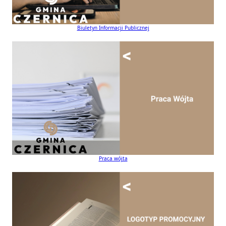
Biuletyn Informacji Publicznej
Praca wójta