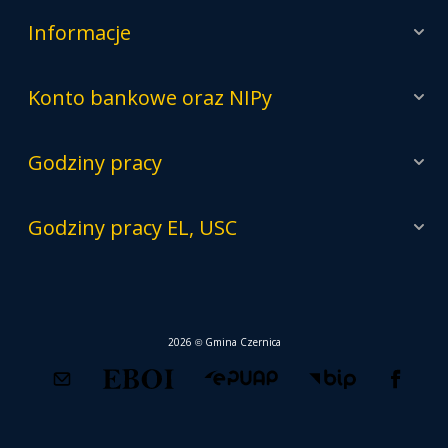
Informacje
Konto bankowe oraz NIPy
Godziny pracy
Godziny pracy EL, USC
2026 © Gmina Czernica