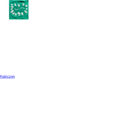
 Publicznej