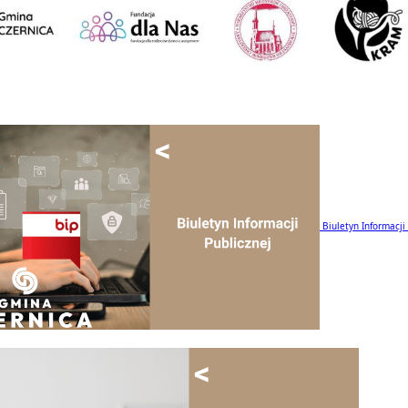
Biuletyn Informacji