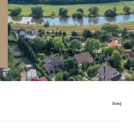
Drukuj