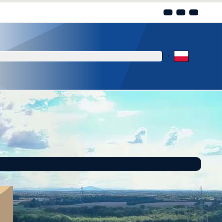
Kliknij aby wyszukać za 