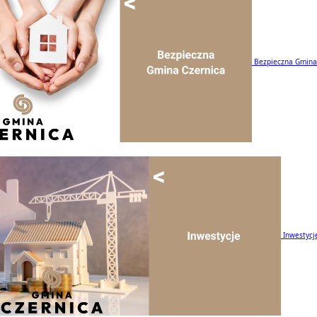
Bezpieczna Gmina
Inwestycj