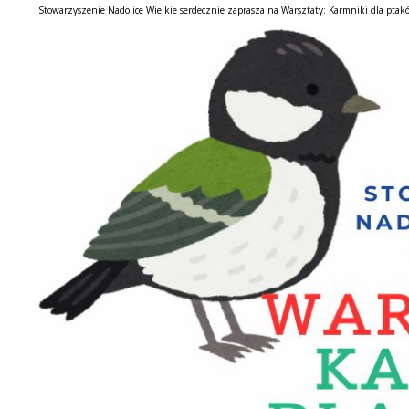
Stowarzyszenie Nadolice Wielkie serdecznie zaprasza na Warsztaty: Karmniki dla ptak