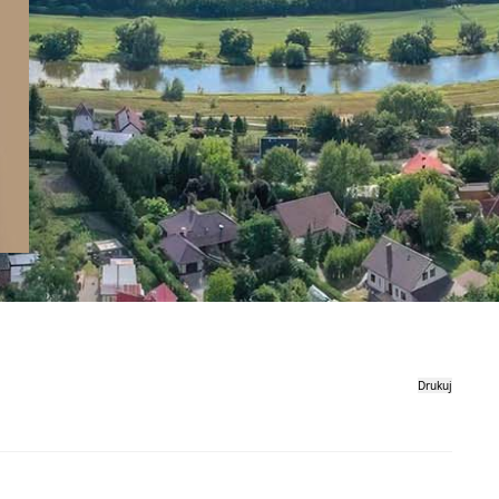
Drukuj