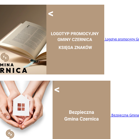
Logotyp promocyjny G
Bezpieczna Gmina