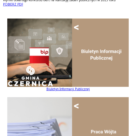
POBIERZ PDF
Biuletyn Informacji Publicznej