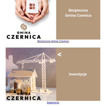
Bezpieczna Gmina Czernica
Inwestycje