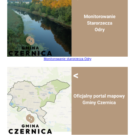
Monitorowanie starorzecza Odry