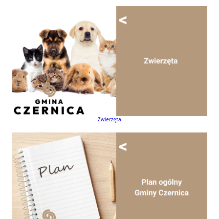
Zwierzęta