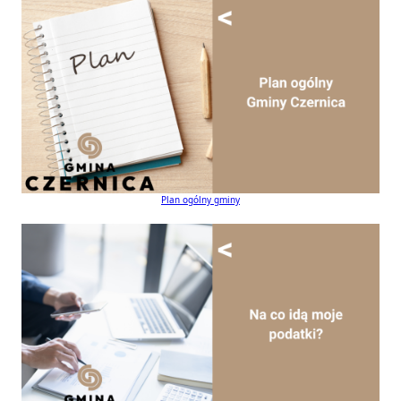
Plan ogólny gminy