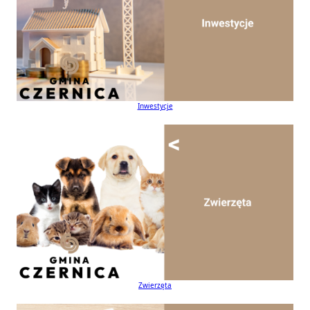
Inwestycje
Zwierzęta