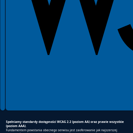
Spełniamy standardy dostępności WCAG 2.2 (poziom AA) oraz prawie wszystkie
(poziom AAA).
Fundamentem powstania obecnego serwisu jest zaoferowanie jak najszerszej