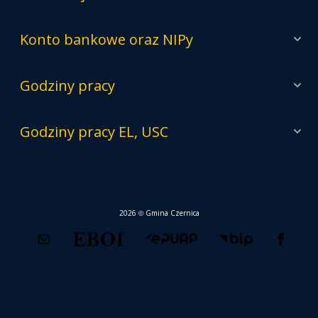
Konto bankowe oraz NIPy
Godziny pracy
Godziny pracy EL, USC
2026 © Gmina Czernica