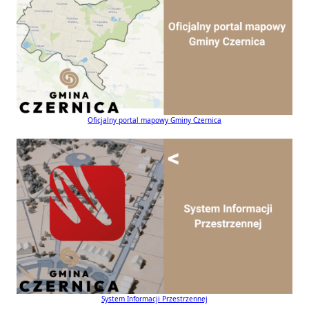
Oficjalny portal mapowy Gminy Czernica
System Informacji Przestrzennej