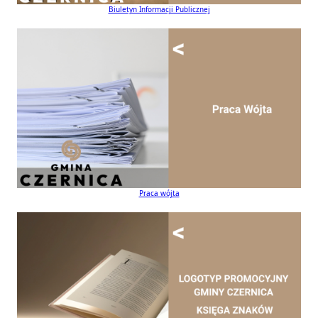
Biuletyn Informacji Publicznej
Praca wójta