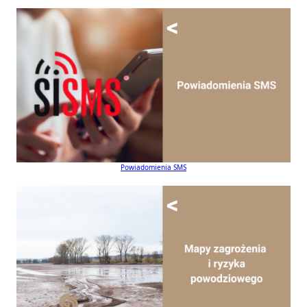
Powiadomienia SMS