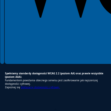
Spełniamy standardy WCAG 2.2
Spełniamy standardy W3C