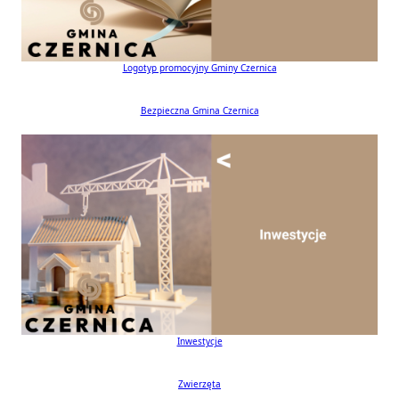
Logotyp promocyjny Gminy Czernica
Bezpieczna Gmina Czernica
Inwestycje
Zwierzęta