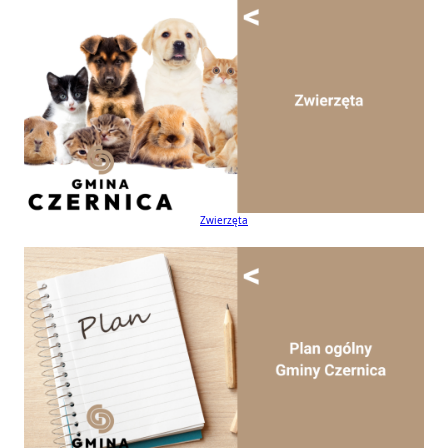
Zwierzęta