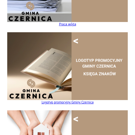
Praca wójta
Logotyp promocyjny Gminy Czernica