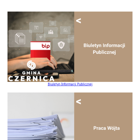
Biuletyn Informacji Publicznej