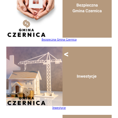
Bezpieczna Gmina Czernica
Inwestycje