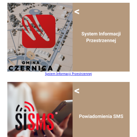
System Informacji Przestrzennej