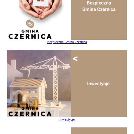
Bezpieczna Gmina Czernica
Inwestycje