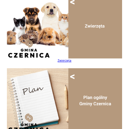
Zwierzęta