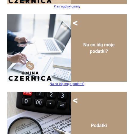
Plan ogólny gminy
Na co idą moje podatki?