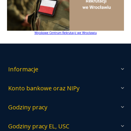
Wojskowe Centrum Rekrutacji we Wrocławiu
Informacje
Konto bankowe oraz NIPy
Godziny pracy
Godziny pracy EL, USC