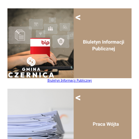
Biuletyn Informacji Publicznej