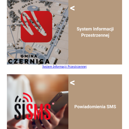
System Informacji Przestrzennej